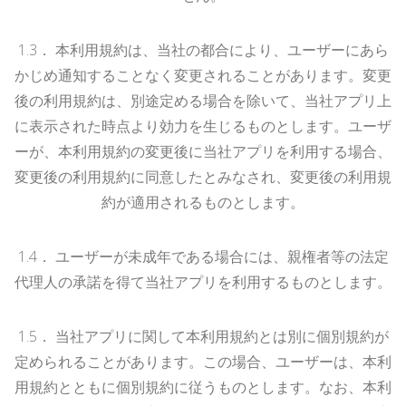
1.
3
．
本利用規約は、当社の都合により、ユーザーにあら
かじめ通知することなく変更されることがあります。変更
後の利用規約は、別途定める場合を除いて、当社アプリ上
に表示された時点より効力を生じるものとします。ユーザ
ーが、本利用規約の変更後に当社アプリを利用する場合、
変更後の利用規約に同意したとみなされ、変更後の利用規
約が適用されるものとします。
1.
4
．
ユーザーが未成年である場合には、親権者等の法定
代理人の承諾を得て当社アプリを利用するものとします。
1.
5
．
当社アプリに関して本利用規約とは別に個別規約が
定められることがあります。この場合、ユーザーは、本利
用規約とともに個別規約に従うものとします。なお、本利