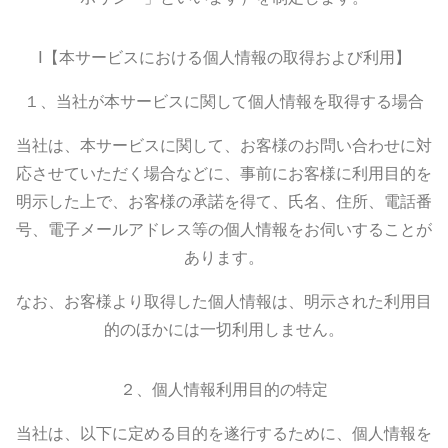
Ⅰ【本サービスにおける個人情報の取得および利用】
１、当社が本サービスに関して個人情報を取得する場合
当社は、本サービスに関して、お客様のお問い合わせに対
応させていただく場合などに、事前にお客様に利用目的を
明示した上で、お客様の承諾を得て、氏名、住所、電話番
号、電子メールアドレス等の個人情報をお伺いすることが
あります。
なお、お客様より取得した個人情報は、明示された利用目
的のほかには一切利用しません。
２、個人情報利用目的の特定
当社は、以下に定める目的を遂行するために、個人情報を