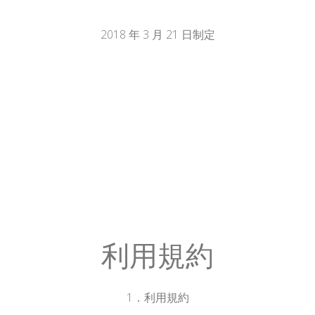
2018
年
3
月
21
日制定
利用規約
1．利用規約