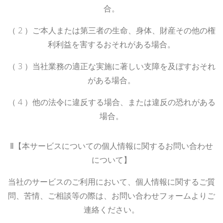
合。
（
2
）ご本人または第三者の生命、身体、財産その他の権
利利益を害するおそれがある場合。
（
3
）当社業務の適正な実施に著しい支障を及ぼすおそれ
がある場合。
（
4
）他の法令に違反する場合、または違反の恐れがある
場合。
Ⅱ【本サービスについての個人情報に関するお問い合わせ
について】
当社のサービスのご利用において、個人情報に関するご質
問、苦情、ご相談等の際は、お問い合わせフォームよりご
連絡ください。