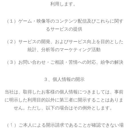
利用します。
（１）ゲーム・映像等のコンテンツ配信及びこれらに関す
るサービスの提供
（２）サービスの開発、およびサービス向上を目的とした
統計、分析等のマーケティング活動
（３）お問い合わせ・ご相談・苦情への対応、紛争の解決
３、個人情報の開示
当社は、取得したお客様の個人情報につきましては、事前
に明示した利用目的以外に第三者に開示することはありま
せん。ただし、以下の場合はその例外とします。
（
1
）ご本人による開示請求であることが確認できない場