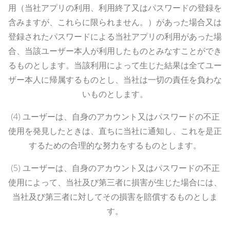
用（当社アプリの利用、利用終了又はパスワードの登録を
含みますが、これらに限られません。）があった場合又は
登録されたパスワードによる当社アプリの利用があった場
合、当該ユーザー本人が利用したものとみなすことができ
るものとします。当該利用によって生じた結果は全てユー
ザー本人に帰属するものとし、当社は一切の責任を負わな
いものとします。
(4)
ユーザーは、自身のアカウント又はパスワードの不正
使用を発見したときは、直ちに当社に通知し、これを是正
するための合理的な努力をするものとします。
(5)
ユーザーは、自身のアカウント又はパスワードの不正
使用によって、当社及び第三者に損害が生じた場合には、
当社及び第三者に対してその損害を賠償するものとしま
す。