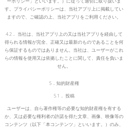
ーポリシー」といいます。）に従って適切に取り扱いま
す。プライバシーポリシーは、当社アプリ上に掲載してい
ますので、ご確認の上、当社アプリをご利用ください。
4.
2
．
当社は、当社アプリ上の又は当社アプリを経由して
得られる情報が完全、正確又は最新のものであることを何
ら保証するものではありません。当社は、ユーザーがこれ
らの情報を使用又は依拠したことに関して、責任を負いま
せん。
5
．知的財産権
5.1． 投稿
ユーザーは、自ら著作権等の必要な知的財産権を有する
か、又は必要な権利者の許諾を得た文章、画像、映像等の
コンテンツ（以下「本コンテンツ」といいます。）のみ、