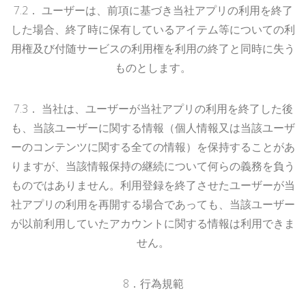
7.
2
．
ユーザーは、前項に基づき当社アプリの利用を終了
した場合、終了時に保有しているアイテム等についての利
用権及び付随サービスの利用権を利用の終了と同時に失う
ものとします。
7.
3
．
当社は、ユーザーが当社アプリの利用を終了した後
も、当該ユーザーに関する情報（個人情報又は当該ユーザ
ーのコンテンツに関する全ての情報）を保持することがあ
りますが、当該情報保持の継続について何らの義務を負う
ものではありません。利用登録を終了させたユーザーが当
社アプリの利用を再開する場合であっても、当該ユーザー
が以前利用していたアカウントに関する情報は利用できま
せん。
8．行為規範