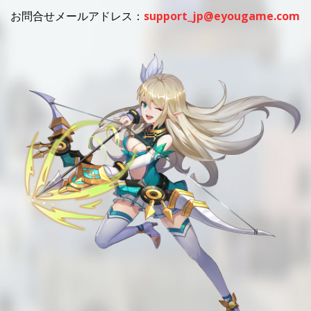
お問合せメールアドレス：
support_jp@eyougame.com