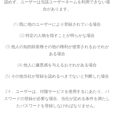
認めず、ユーザーは当該ユーザーネームを利用できない場
合があります。
(1)
既に他のユーザーにより登録されている場合
(2)
特定の人物を指すことが明らかな場合
(3)
他人の知的財産権その他の権利が侵害されるおそれが
ある場合
(4)
他人に嫌悪感を与えるおそれがある場合
(5)
その他当社が登録を認めるべきでないと判断した場合
2.
4
．
ユーザーは、付随サービスを使用するにあたり、パ
スワードの登録が必要な場合、当社が定める条件を満たし
たパスワードを登録しなければなりません。