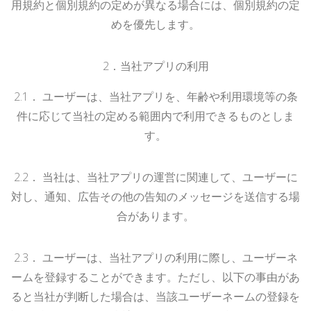
用規約と個別規約の定めが異なる場合には、個別規約の定
めを優先します。
2
．当社アプリの利用
2.
1
．
ユーザーは、当社アプリを、年齢や利用環境等の条
件に応じて当社の定める範囲内で利用できるものとしま
す。
2.
2
．
当社は、当社アプリの運営に関連して、ユーザーに
対し、通知、広告その他の告知のメッセージを送信する場
合があります。
2.
3
．
ユーザーは、当社アプリの利用に際し、ユーザーネ
ームを登録することができます。ただし、以下の事由があ
ると当社が判断した場合は、当該ユーザーネームの登録を