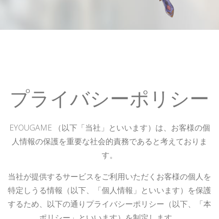
プライバシーポリシー
EYOUGAME
（以下「当社」といいます）は、お客様の個
人情報の保護を重要な社会的責務であると考えておりま
す。
当社が提供するサービスをご利用いただくお客様の個人を
特定しうる情報（以下、「個人情報」といいます）を保護
するため、以下の通りプライバシーポリシー（以下、「本
ポリシー」といいます）を制定します。